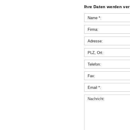
Ihre Daten werden ver