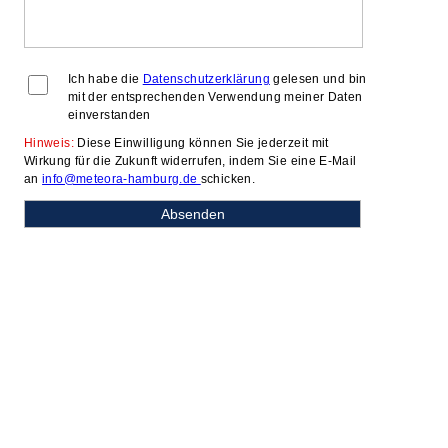
Ich habe die
Datenschutzerklärung
gelesen und bin
mit der entsprechenden Verwendung meiner Daten
einverstanden
Hinweis:
Diese Einwilligung können Sie jederzeit mit
Wirkung für die Zukunft widerrufen, indem Sie eine E-Mail
an
info@meteora-hamburg.de
schicken.