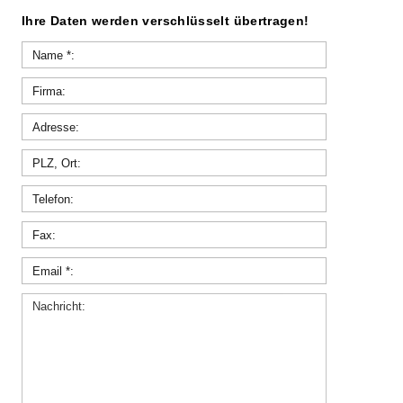
Ihre Daten werden verschlüsselt übertragen!