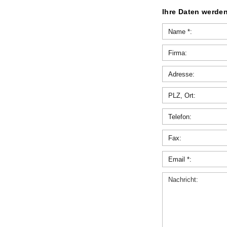
Ihre Daten werden