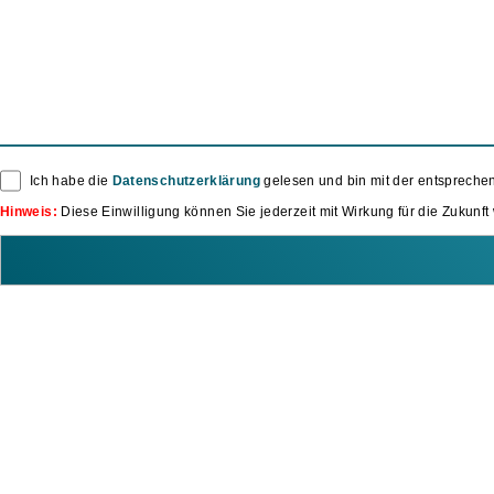
Ich habe die
Datenschutzerklärung
gelesen und bin mit der entsprech
Hinweis:
Diese Einwilligung können Sie jederzeit mit Wirkung für die Zukunft