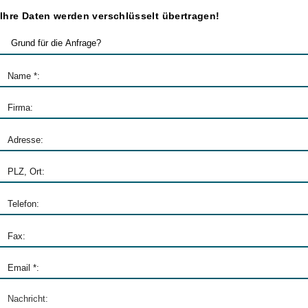
Ihre Daten werden verschlüsselt übertragen!