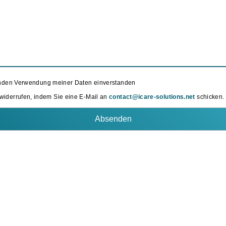
enden Verwendung meiner Daten einverstanden
 widerrufen, indem Sie eine E-Mail an
contact@icare-solutions.net
schicken.